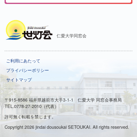
仁愛大学同窓会
ご利用にあたって
プライバシーポリシー
サイトマップ
〒915-8586 福井県越前市大手3-1-1 仁愛大学 同窓会事務局
TEL.0778-27-2010（代表）
許可無く転載を禁じます。
Copyright 2026 jindai dousoukai SETOUKAI. All rights reserved.