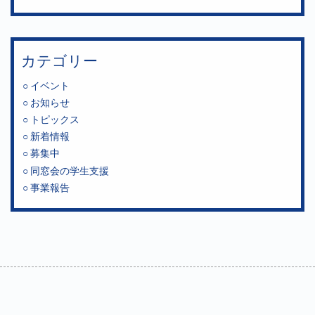
カテゴリー
イベント
お知らせ
トピックス
新着情報
募集中
同窓会の学生支援
事業報告