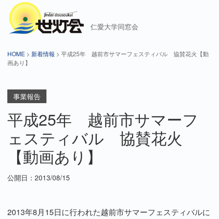
仁愛大学同窓会
HOME
>
新着情報
> 平成25年 越前市サマーフェスティバル 協賛花火【動
画あり】
事業報告
平成25年 越前市サマーフ
ェスティバル 協賛花火
【動画あり】
公開日：2013/08/15
2013年8月15日に行われた越前市サマーフェスティバルに