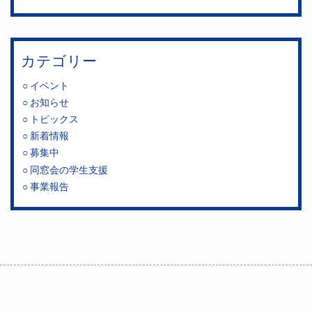
カテゴリー
イベント
お知らせ
トピックス
新着情報
募集中
同窓会の学生支援
事業報告