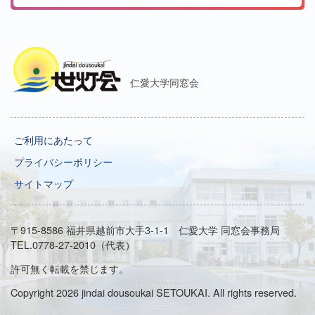
仁愛大学同窓会
ご利用にあたって
プライバシーポリシー
サイトマップ
〒915-8586 福井県越前市大手3-1-1 仁愛大学 同窓会事務局
TEL.0778-27-2010（代表）
許可無く転載を禁じます。
Copyright 2026 jindai dousoukai SETOUKAI. All rights reserved.