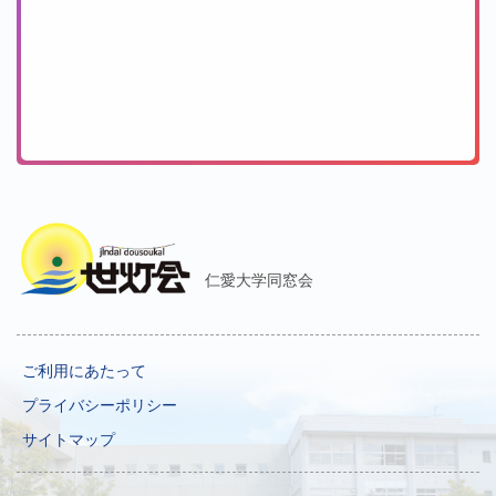
仁愛大学同窓会
ご利用にあたって
プライバシーポリシー
サイトマップ