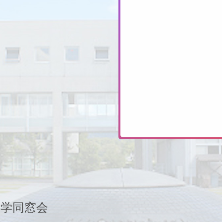
大学同窓会