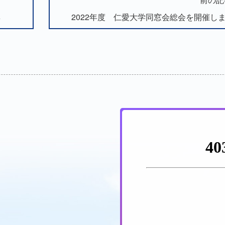
集
2022年度 仁愛大学同窓会総会を開催し