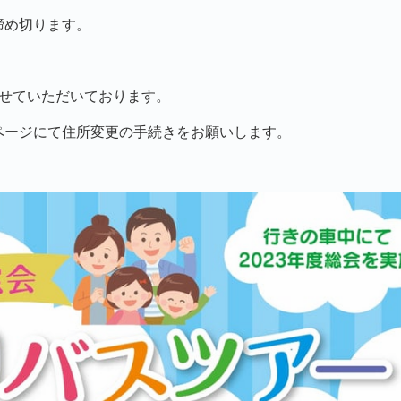
締め切ります。
せていただいております。
ページにて住所変更の手続きをお願いします。