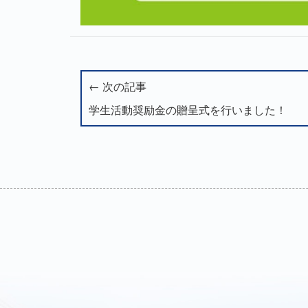
← 次の記事
学生活動奨励金の贈呈式を行いました！