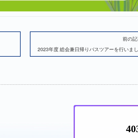
前の記
2023年度 総会兼日帰りバスツアーを行いま