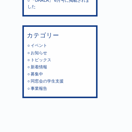
した
カテゴリー
イベント
お知らせ
トピックス
新着情報
募集中
同窓会の学生支援
事業報告