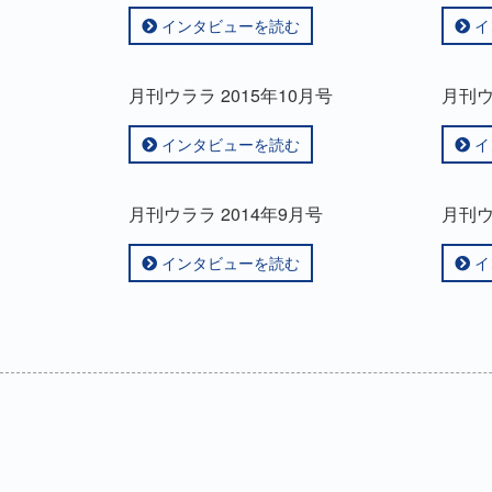
インタビューを読む
イ
月刊ウララ 2015年10月号
月刊ウ
インタビューを読む
イ
月刊ウララ 2014年9月号
月刊ウ
インタビューを読む
イ