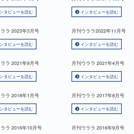
ンタビューを読む
インタビューを読む
ララ 2023年3月号
月刊ウララ2022年11月号
ンタビューを読む
インタビューを読む
ララ 2021年9月号
月刊ウララ 2021年4月号
ンタビューを読む
インタビューを読む
ララ 2018年1月号
月刊ウララ 2017年8月号
ンタビューを読む
インタビューを読む
ララ 2016年10月号
月刊ウララ 2016年9月号