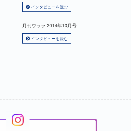
インタビューを読む
月刊ウララ 2014年10月号
インタビューを読む