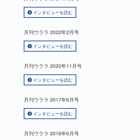
インタビューを読む
月刊ウララ 2022年2月号
インタビューを読む
月刊ウララ 2020年11月号
インタビューを読む
月刊ウララ 2017年6月号
インタビューを読む
月刊ウララ 2016年6月号