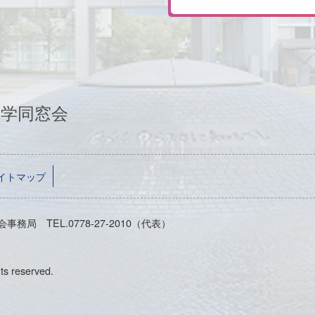
大学同窓会
イトマップ
事務局 TEL.0778-27-2010（代表）
ts reserved.