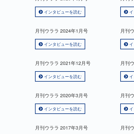
インタビューを読む
イ
月刊ウララ 2024年1月号
月刊ウ
インタビューを読む
イ
月刊ウララ 2021年12月号
月刊ウ
インタビューを読む
イ
月刊ウララ 2020年3月号
月刊ウ
インタビューを読む
イ
月刊ウララ 2017年3月号
月刊ウ