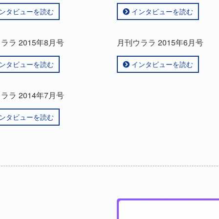
ンタビューを読む
インタビューを読む
ララ 2015年8月号
月刊ウララ 2015年6月号
ンタビューを読む
インタビューを読む
ララ 2014年7月号
ンタビューを読む