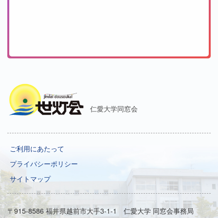
仁愛大学同窓会
ご利用にあたって
プライバシーポリシー
サイトマップ
〒915-8586 福井県越前市大手3-1-1 仁愛大学 同窓会事務局