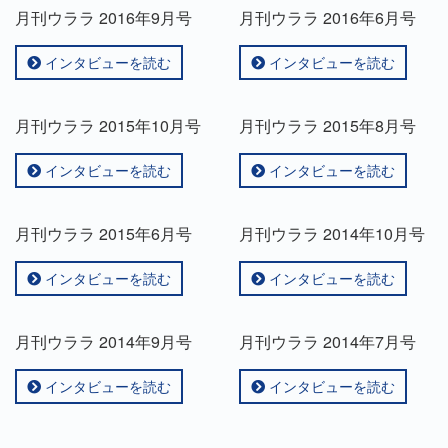
月刊ウララ 2016年9月号
月刊ウララ 2016年6月号
インタビューを読む
インタビューを読む
月刊ウララ 2015年10月号
月刊ウララ 2015年8月号
インタビューを読む
インタビューを読む
月刊ウララ 2015年6月号
月刊ウララ 2014年10月号
インタビューを読む
インタビューを読む
月刊ウララ 2014年9月号
月刊ウララ 2014年7月号
インタビューを読む
インタビューを読む