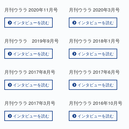
月刊ウララ 2020年11月号
月刊ウララ 2020年3月号
インタビューを読む
インタビューを読む
月刊ウララ 2019年9月号
月刊ウララ 2018年1月号
インタビューを読む
インタビューを読む
月刊ウララ 2017年8月号
月刊ウララ 2017年6月号
インタビューを読む
インタビューを読む
月刊ウララ 2017年3月号
月刊ウララ 2016年10月号
インタビューを読む
インタビューを読む