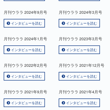
月刊ウララ 2024年9月号
月刊ウララ 2024年3月号
インタビューを読む
インタビューを読む
月刊ウララ 2024年1月号
月刊ウララ 2023年3月号
インタビューを読む
インタビューを読む
月刊ウララ 2022年2月号
月刊ウララ 2021年12月号
インタビューを読む
インタビューを読む
月刊ウララ 2021年9月号
月刊ウララ 2021年4月号
インタビューを読む
インタビューを読む