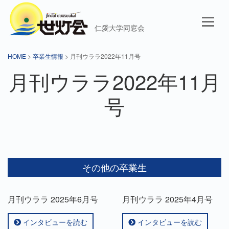
仁愛大学同窓会
HOME
>
卒業生情報
> 月刊ウララ2022年11月号
月刊ウララ2022年11月
号
その他の卒業生
月刊ウララ 2025年6月号
月刊ウララ 2025年4月号
インタビューを読む
インタビューを読む