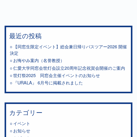
最近の投稿
【同窓生限定イベント】総会兼日帰りバスツアー2026 開催
決定
お悔やみ案内（名誉教授）
仁愛大学同窓会世灯会設立20周年記念祝賀会開催のご案内
世灯祭2025 同窓会主催イベントのお知らせ
『URALA』 6月号に掲載されました
カテゴリー
イベント
お知らせ