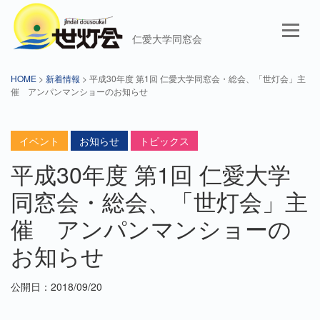
仁愛大学同窓会
HOME
>
新着情報
> 平成30年度 第1回 仁愛大学同窓会・総会、「世灯会」主
催 アンパンマンショーのお知らせ
イベント
お知らせ
トピックス
平成30年度 第1回 仁愛大学
同窓会・総会、「世灯会」主
催 アンパンマンショーの
お知らせ
公開日：2018/09/20