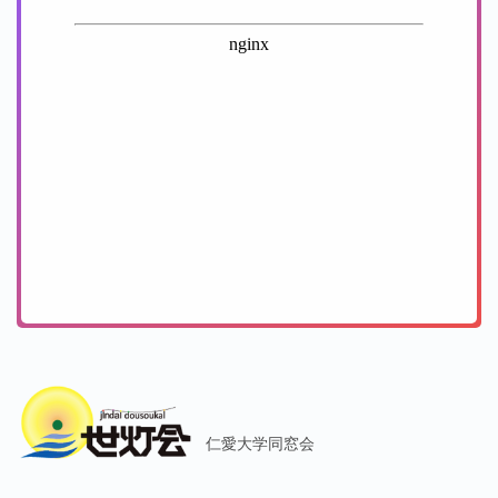
仁愛大学同窓会