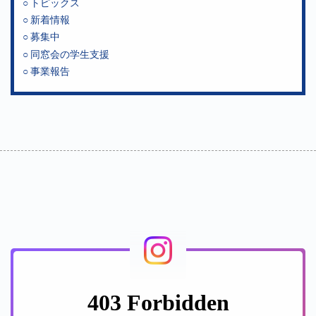
トピックス
新着情報
募集中
同窓会の学生支援
事業報告